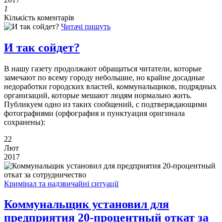
1
Кількість коментарів
Читачі пишуть
И так сойдет?
В нашу газету продолжают обращаться читатели, которые
замечают по всему городу небольшие, но крайне досадные
недоработки городских властей, коммунальщиков, подрядных
организаций, которые мешают людям нормально жить.
Публикуем одно из таких сообщений, с подтверждающими
фотографиями (орфография и пунктуация оригинала
сохранены):
22
Лют
2017
Кримінал та надзвичайні ситуації
Коммунальщик установил для
предприятия 20-процентный откат за