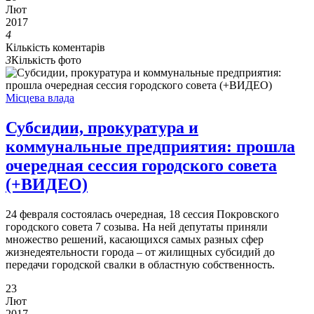
Лют
2017
4
Кількість коментарів
3
Кількість фото
Місцева влада
Субсидии, прокуратура и
коммунальные предприятия: прошла
очередная сессия городского совета
(+ВИДЕО)
24 февраля состоялась очередная, 18 сессия Покровского
городского совета 7 созыва. На ней депутаты приняли
множество решений, касающихся самых разных сфер
жизнедеятельности города – от жилищных субсидий до
передачи городской свалки в областную собственность.
23
Лют
2017