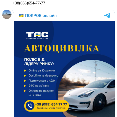
+38(063)654-77-77