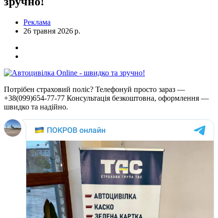
зручно!
Реклама
26 травня 2026 р.
Потрібен страховий поліс? Телефонуй просто зараз —
+38(099)654-77-77 Консультація безкоштовна, оформлення —
швидко та надійно.