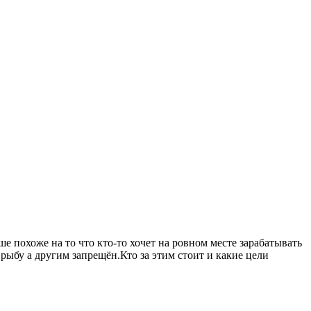
 похоже на то что кто-то хочет на ровном месте зарабатывать
рыбу а другим запрещён.Кто за этим стоит и какие цели