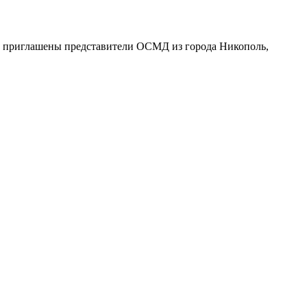
ли приглашены представители ОСМД из города Никополь,