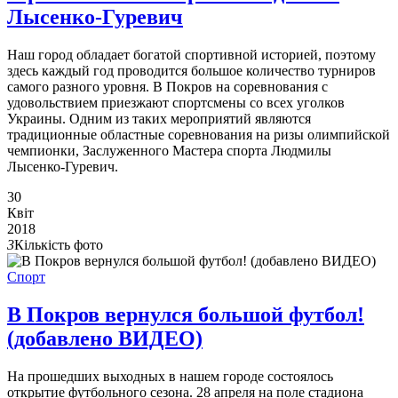
Лысенко-Гуревич
Наш город обладает богатой спортивной историей, поэтому
здесь каждый год проводится большое количество турниров
самого разного уровня. В Покров на соревнования с
удовольствием приезжают спортсмены со всех уголков
Украины. Одним из таких мероприятий являются
традиционные областные соревнования на ризы олимпийской
чемпионки, Заслуженного Мастера спорта Людмилы
Лысенко-Гуревич.
30
Квіт
2018
3
Кількість фото
Спорт
В Покров вернулся большой футбол!
(добавлено ВИДЕО)
На прошедших выходных в нашем городе состоялось
открытие футбольного сезона. 28 апреля на поле стадиона