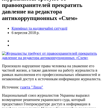
правоохранителей прекратить
давление на редактора
антикоррупционных «Схем»
Кримінал та надзвичайні ситуації
6 вересня 2018 р.
Произошло нарушение права человека на уважение его
частной жизни, а также давление на работу журналиста в
рамках выполнения его профессиональных обязанностей и
незаконный доступ к источникам информации журналиста.
Источник:
газета "Лица"
Национальный союз журналистов Украины выразил
возмущение решением украинского суда, который
предоставил Генпрокуратуре доступ к информации в