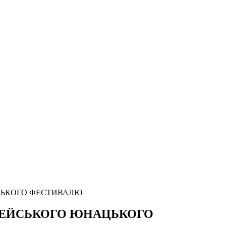
СЬКОГО ФЕСТИВАЛЮ
ПЕЙСЬКОГО ЮНАЦЬКОГО