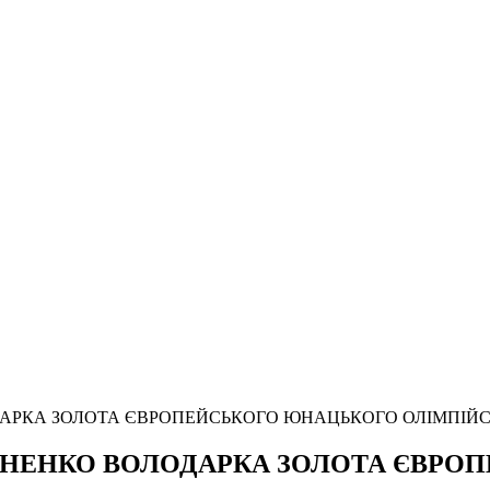
АРКА ЗОЛОТА ЄВРОПЕЙСЬКОГО ЮНАЦЬКОГО ОЛІМПІЙ
ИНЕНКО ВОЛОДАРКА ЗОЛОТА ЄВРО