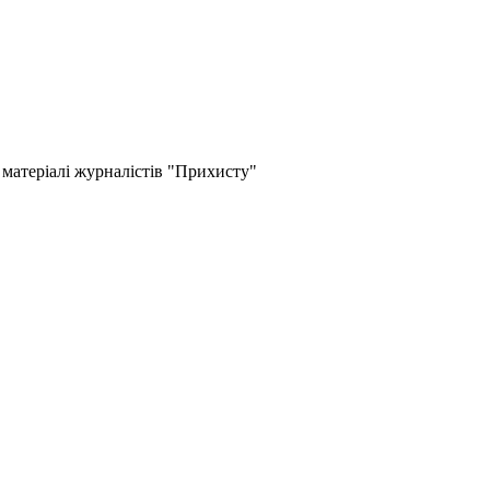
 матеріалі журналістів "Прихисту"