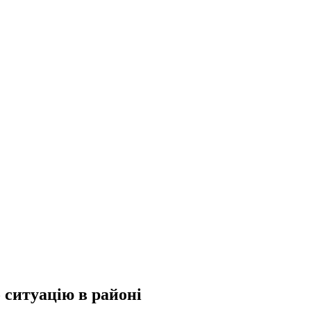
 ситуацію в районі