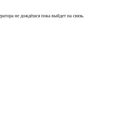
ратора не дождёшся пока выйдет на связь.