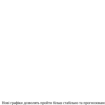
Нові графіки дозволять пройти більш стабільно та прогнозовано