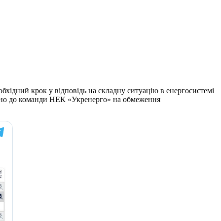
бхідний крок у відповідь на складну ситуацію в енергосистемі
відно до команди НЕК «Укренерго» на обмеження