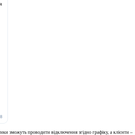
тики зможуть проводити відключення згідно графіку, а клієнти –