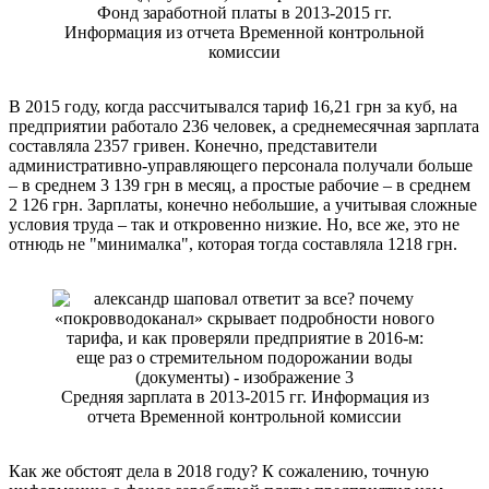
Фонд заработной платы в 2013-2015 гг.
Информация из отчета Временной контрольной
комиссии
В 2015 году, когда рассчитывался тариф 16,21 грн за куб, на
предприятии работало 236 человек, а среднемесячная зарплата
составляла 2357 гривен. Конечно, представители
административно-управляющего персонала получали больше
– в среднем 3 139 грн в месяц, а простые рабочие – в среднем
2 126 грн. Зарплаты, конечно небольшие, а учитывая сложные
условия труда – так и откровенно низкие. Но, все же, это не
отнюдь не "минималка", которая тогда составляла 1218 грн.
Средняя зарплата в 2013-2015 гг. Информация из
отчета Временной контрольной комиссии
Как же обстоят дела в 2018 году? К сожалению, точную