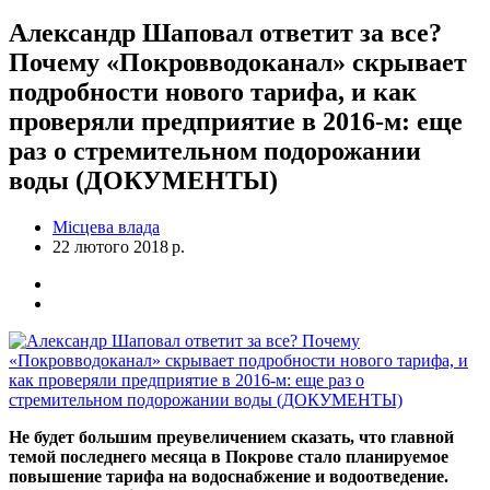
Александр Шаповал ответит за все?
Почему «Покровводоканал» скрывает
подробности нового тарифа, и как
проверяли предприятие в 2016-м: еще
раз о стремительном подорожании
воды (ДОКУМЕНТЫ)
Місцева влада
22 лютого 2018 р.
Не будет большим преувеличением сказать, что главной
темой последнего месяца в Покрове стало планируемое
повышение тарифа на водоснабжение и водоотведение.