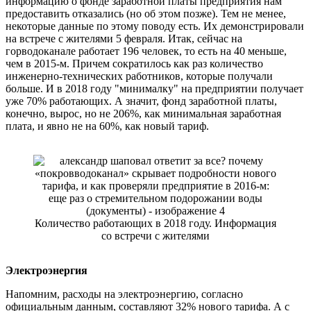
информацию о фонде заработной платы предприятия нам
предоставить отказались (но об этом позже). Тем не менее,
некоторые данные по этому поводу есть. Их демонстрировали
на встрече с жителями 5 февраля. Итак, сейчас на
горводоканале работает 196 человек, то есть на 40 меньше,
чем в 2015-м. Причем сократилось как раз количество
инженерно-технических работников, которые получали
больше. И в 2018 году "минималку" на предприятии получает
уже 70% работающих. А значит, фонд заработной платы,
конечно, вырос, но не 206%, как минимальная заработная
плата, и явно не на 60%, как новый тариф.
Количество работающих в 2018 году. Информация
со встречи с жителями
Электроэнергия
Напомним, расходы на электроэнергию, согласно
официальным данным, составляют 32% нового тарифа. А с