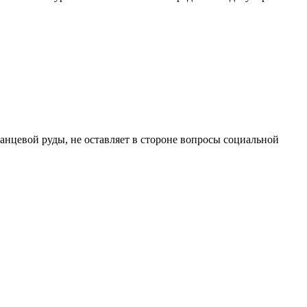
анцевой руды, не оставляет в стороне вопросы социальной