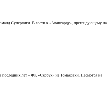
команд Суперлиги. В гости к «Авангарду», претендующему на
 последних лет – ФК «Скорук» из Томаковки. Несмотря на