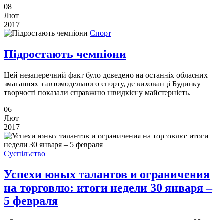
08
Лют
2017
Спорт
Підростають чемпіони
Цей незаперечний факт було доведено на останніх обласних
змаганнях з автомодельного спорту, де вихованці Будинку
творчості показали справжню швидкісну майстерність.
06
Лют
2017
Суспільство
Успехи юных талантов и ограничения
на торговлю: итоги недели 30 января –
5 февраля