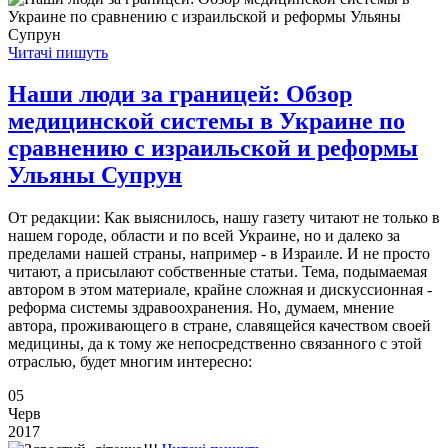
Читачі пишуть
Наши люди за границей: Обзор
медицинской системы в Украине по
сравнению с израильской и реформы
Ульяны Супрун
От редакции: Как выяснилось, нашу газету читают не только в
нашем городе, области и по всей Украине, но и далеко за
пределами нашей страны, например - в Израиле. И не просто
читают, а присылают собственные статьи. Тема, подымаемая
автором в этом материале, крайне сложная и дискуссионная -
реформа системы здравоохранения. Но, думаем, мнение
автора, проживающего в стране, славящейся качеством своей
медицины, да к тому же непосредственно связанного с этой
отраслью, будет многим интересно:
05
Черв
2017