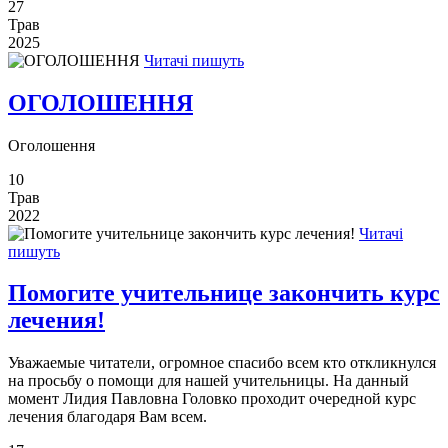
27
Трав
2025
Читачі пишуть
ОГОЛОШЕННЯ
Оголошення
10
Трав
2022
Читачі
пишуть
Помогите учительнице закончить курс
лечения!
Уважаемые читатели, огромное спасибо всем кто откликнулся
на просьбу о помощи для нашей учительницы. На данный
момент Лидия Павловна Головко проходит очередной курс
лечения благодаря Вам всем.