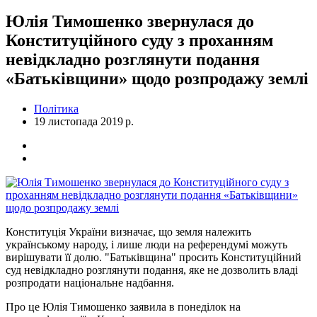
Юлія Тимошенко звернулася до
Конституційного суду з проханням
невідкладно розглянути подання
«Батьківщини» щодо розпродажу землі
Політика
19 листопада 2019 р.
Конституція України визначає, що земля належить
українському народу, і лише люди на референдумі можуть
вирішувати її долю. "Батьківщина" просить Конституційний
суд невідкладно розглянути подання, яке не дозволить владі
розпродати національне надбання.
Про це Юлія Тимошенко заявила в понеділок на