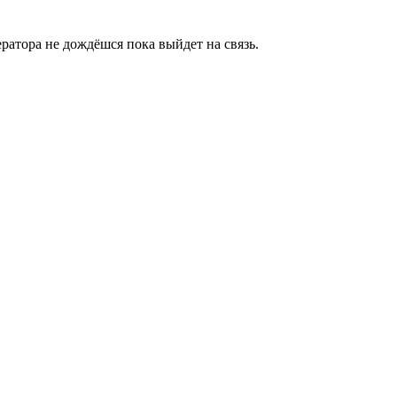
ратора не дождёшся пока выйдет на связь.