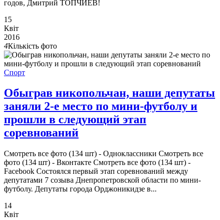
годов, Дмитрий ТОПЧИЕВ!
15
Квіт
2016
4
Кількість фото
Спорт
Обыграв никопольчан, наши депутаты
заняли 2-е место по мини-футболу и
прошли в следующий этап
соревнований
Смотреть все фото (134 шт) - Одноклассники Смотреть все
фото (134 шт) - Вконтакте Смотреть все фото (134 шт) -
Facebook Состоялся первый этап соревнований между
депутатами 7 созыва Днепропетровской области по мини-
футболу. Депутаты города Орджоникидзе в...
14
Квіт