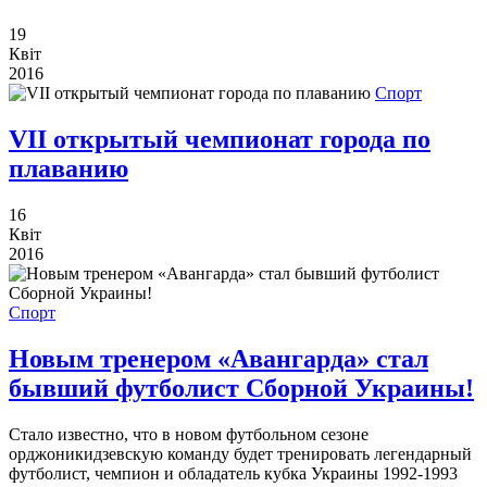
19
Квіт
2016
Спорт
VII открытый чемпионат города по
плаванию
16
Квіт
2016
Спорт
Новым тренером «Авангарда» стал
бывший футболист Сборной Украины!
Стало известно, что в новом футбольном сезоне
орджоникидзевскую команду будет тренировать легендарный
футболист, чемпион и обладатель кубка Украины 1992-1993