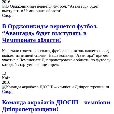
2016
Спорт
В Орджоникидзе вернется футбол.
“Авангард» будет выступать в
Чемпионате области!
Как стало известно сегодня, футбольная жизнь нашего города
выйдет из зимней спячки. Наша команда "Авангард" примет
участие в Чемпионате Днепропетровской области по футболу
который стартует в конце апреля.
13
Квіт
2016
Спорт
Команда акробатів ДЮСШ – чемпіони
Дніпропетровщини!