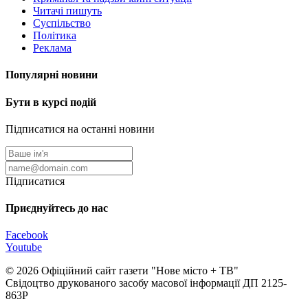
Читачі пишуть
Суспільство
Політика
Реклама
Популярні новини
Бути в курсі подій
Підписатися на останні новини
Підписатися
Приєднуйтесь до нас
Facebook
Youtube
© 2026 Офіційний сайт газети "Нове мiсто + ТВ"
Свідоцтво друкованого засобу масової інформації ДП 2125-
863Р