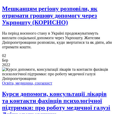
Мешканцям регіону розповіли, як
отримати грошову допомогу через
Укрпошту (КОРИСНО)
На період воєнного стану в Україні продовжуватимуть
виплати соціальної допомоги через Укрпошту. Жителям
Дніпропетровщини розповіли, куди звертатися та як діяти, аби
отримати кошти.
02
Бер
2022
Освіта, медицина, соцзахист
Курси допомоги, консультації лікарів
та контакти фахівців психологічної
підтримки: про роботу медичної галузі