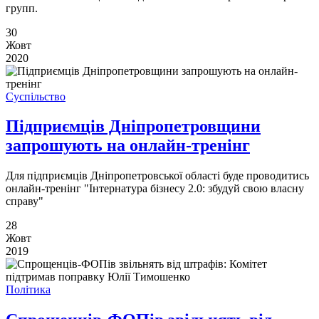
групп.
30
Жовт
2020
Суспільство
Підприємців Дніпропетровщини
запрошують на онлайн-тренінг
Для підприємців Дніпропетровської області буде проводитись
онлайн-тренінг "Інтернатура бізнесу 2.0: збудуй свою власну
справу"
28
Жовт
2019
Політика