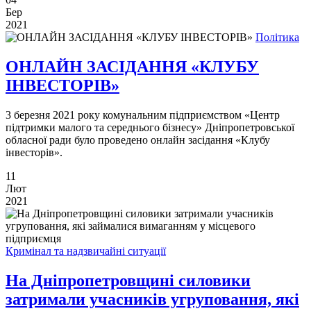
Бер
2021
Політика
ОНЛАЙН ЗАСІДАННЯ «КЛУБУ
ІНВЕСТОРІВ»
3 березня 2021 року комунальним підприємством «Центр
підтримки малого та середнього бізнесу» Дніпропетровської
обласної ради було проведено онлайн засідання «Клубу
інвесторів».
11
Лют
2021
Кримінал та надзвичайні ситуації
На Дніпропетровщині силовики
затримали учасників угруповання, які