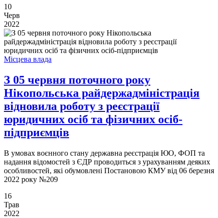
10
Черв
2022
Місцева влада
З 05 червня поточного року
Нікопольська райдержадміністрація
відновила роботу з реєстрації
юридичних осіб та фізичних осіб-
підприємців
В умовах воєнного стану державна реєстрація ЮО, ФОП та
надання відомостей з ЄДР проводиться з урахуванням деяких
особливостей, які обумовлені Постановою КМУ від 06 березня
2022 року №209
16
Трав
2022