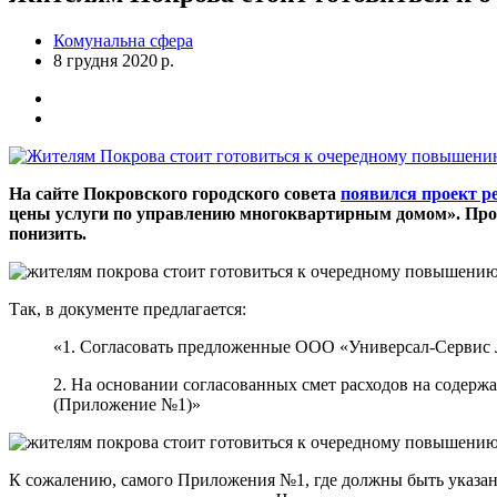
Комунальна сфера
8 грудня 2020 р.
На сайте Покровского городского совета
появился проект 
цены услуги по управлению многоквартирным домом». Проще
понизить.
Так, в документе предлагается:
«1. Согласовать предложенные ООО «Универсал-Сервис Л
2. На основании согласованных смет расходов на содер
(Приложение №1)»
К сожалению, самого Приложения №1, где должны быть указаны 